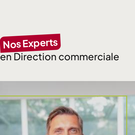
Nos Experts
en Direction commerciale