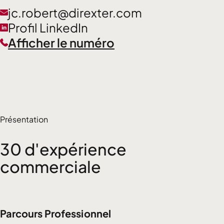
jc.robert@direxter.com
Profil LinkedIn
Afficher le numéro
Présentation
30 d'expérience
commerciale
Parcours Professionnel