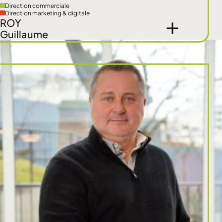
Direction commerciale
Direction marketing & digitale
ROY
Guillaume