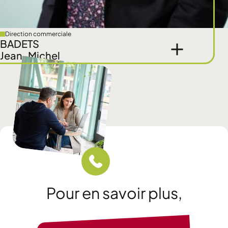
Direction commerciale
BADETS
Jean-Michel
Pour en savoir plus,