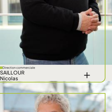
Direction commerciale
SAILLOUR
Nicolas