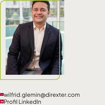
wilfrid.glemin@direxter.com
Profil LinkedIn