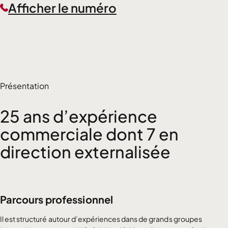
Afficher le numéro
Présentation
25 ans d’expérience
commerciale dont 7 en
direction externalisée
Parcours professionnel
Il est structuré autour d’expériences dans de grands groupes