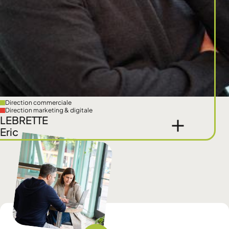
Direction commerciale
Direction marketing & digitale
LEBRETTE
Eric