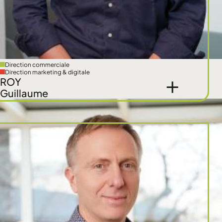
Direction commerciale
Direction marketing & digitale
ROY
Guillaume