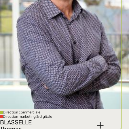
Direction commerciale
Direction marketing & digitale
BLASSELLE
Thomas