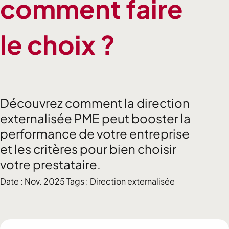
comment faire
le choix ?
Découvrez comment la direction
externalisée PME peut booster la
performance de votre entreprise
et les critères pour bien choisir
votre prestataire.
Date : Nov. 2025 Tags : Direction externalisée