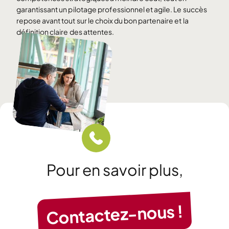
garantissant un pilotage professionnel et agile. Le succès
repose avant tout sur le choix du bon partenaire et la
définition claire des attentes.
Pour en savoir plus,
Contactez-nous !