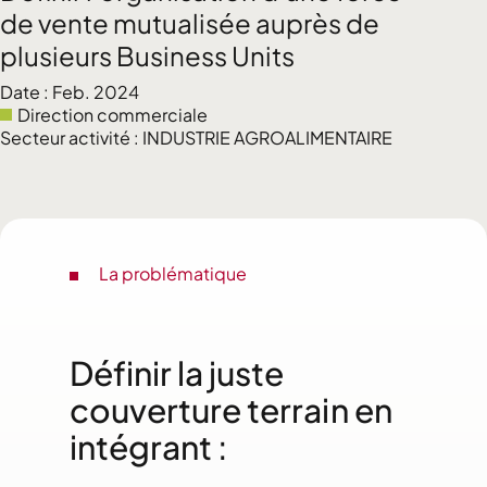
de vente mutualisée auprès de
plusieurs Business Units
Date : Feb. 2024
Direction commerciale
Secteur activité : INDUSTRIE AGROALIMENTAIRE
La problématique
Définir la juste
couverture terrain en
intégrant :