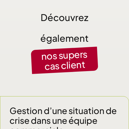
Découvrez
également
nos supers
cas client
Gestion d’une situation de
crise dans une équipe