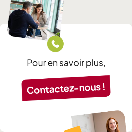
Pour en savoir plus,
Contactez-nous !