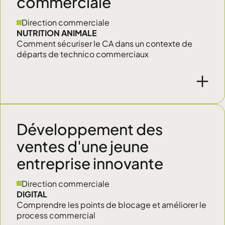
commerciale
Direction commerciale
NUTRITION ANIMALE
Comment sécuriser le CA dans un contexte de
départs de technico commerciaux
Développement des
ventes d'une jeune
entreprise innovante
Direction commerciale
DIGITAL
Comprendre les points de blocage et améliorer le
process commercial