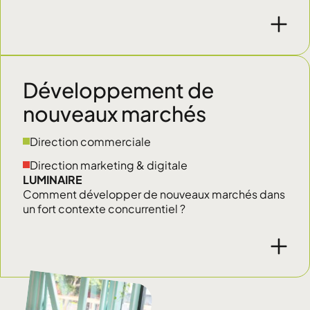
Développement de
nouveaux marchés
Direction commerciale
Direction marketing & digitale
LUMINAIRE
Comment développer de nouveaux marchés dans
un fort contexte concurrentiel ?